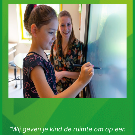
“Wij geven je kind de ruimte om op een