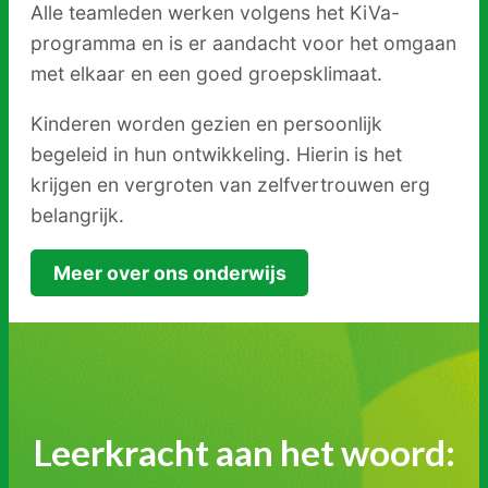
Alle teamleden werken volgens het KiVa-
programma en is er aandacht voor het omgaan
met elkaar en een goed groepsklimaat.
Kinderen worden gezien en persoonlijk
begeleid in hun ontwikkeling. Hierin is het
krijgen en vergroten van zelfvertrouwen erg
belangrijk.
Meer over ons onderwijs
Leerkracht aan het woord: