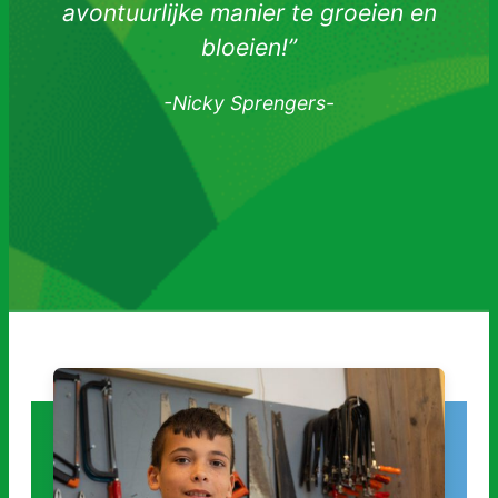
avontuurlijke manier te groeien en
bloeien!”
-Nicky Sprengers-