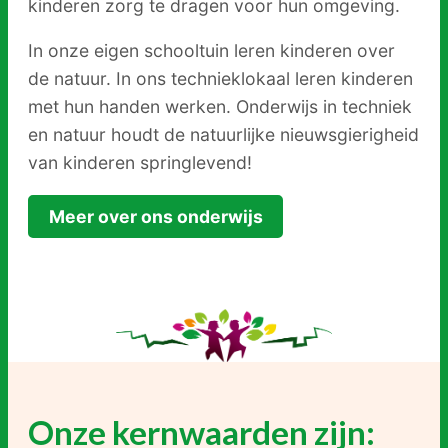
kinderen zorg te dragen voor hun omgeving.
In onze eigen schooltuin leren kinderen over
de natuur. In ons technieklokaal leren kinderen
met hun handen werken. Onderwijs in techniek
en natuur houdt de natuurlijke nieuwsgierigheid
van kinderen springlevend!
Meer over ons onderwijs
Onze kernwaarden zijn: