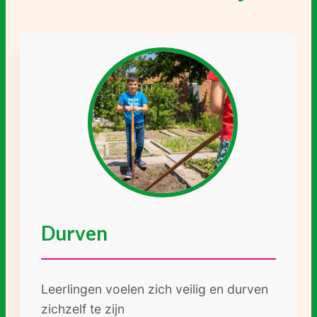
Durven
Leerlingen voelen zich veilig en durven
zichzelf te zijn