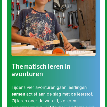
Thematisch leren in
avonturen
Tijdens vier avonturen gaan leerlingen
samen
actief aan de slag met de leerstof.
Zij leren over de wereld, ze leren