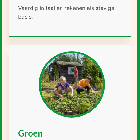
Vaardig in taal en rekenen als stevige
basis.
Groen