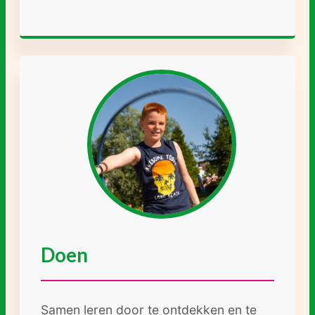
Doen
Samen leren door te ontdekken en te