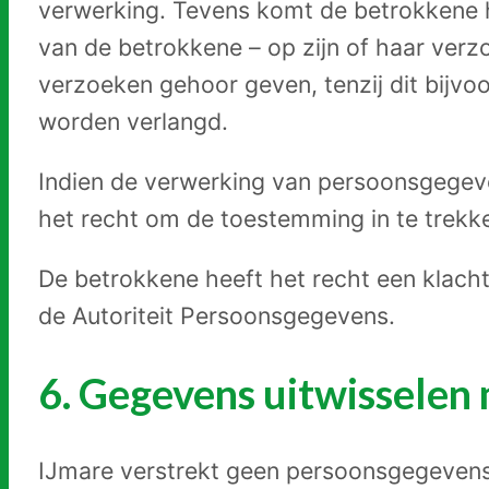
verwerking. Tevens komt de betrokkene 
van de betrokkene – op zijn of haar ver
verzoeken gehoor geven, tenzij dit bijvo
worden verlangd.
Indien de verwerking van persoonsgegeve
het recht om de toestemming in te trekk
De betrokkene heeft het recht een klacht
de Autoriteit Persoonsgegevens.
6. Gegevens uitwisselen
IJmare verstrekt geen persoonsgegevens a