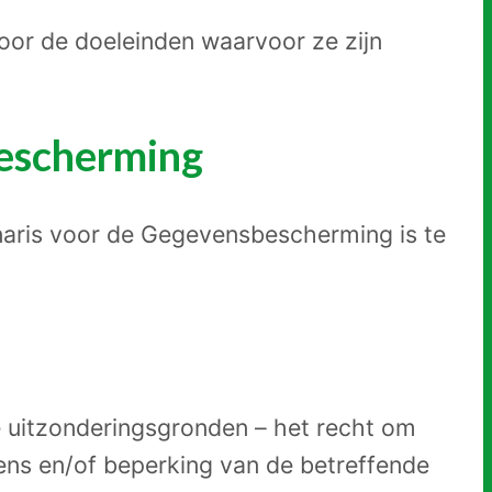
oor de doeleinden waarvoor ze zijn
bescherming
naris voor de Gegevensbescherming is te
 uitzonderingsgronden – het recht om
ens en/of beperking van de betreffende