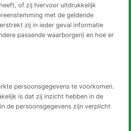
eft, of zij hiervoor uitdrukkelijk
overeenstemming met de geldende
rstrekt zij in ieder geval informatie
andere passende waarborgen) en hoe er
werkte persoonsgegevens te voorkomen.
ijk is dat zij inzicht hebben in de
in de persoonsgegevens zijn verplicht