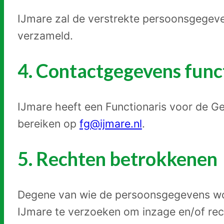
IJmare zal de verstrekte persoonsgegeve
verzameld.
4. Contactgegevens func
IJmare heeft een Functionaris voor de 
bereiken op
fg@ijmare.nl
.
5. Rechten betrokkenen
Degene van wie de persoonsgegevens wor
IJmare te verzoeken om inzage en/of rec