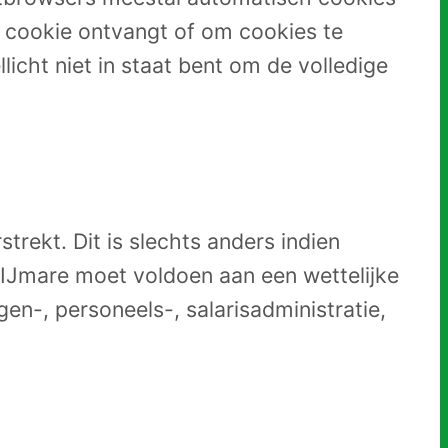
 cookie ontvangt of om cookies te
icht niet in staat bent om de volledige
rekt. Dit is slechts anders indien
 IJmare moet voldoen aan een wettelijke
en-, personeels-, salarisadministratie,