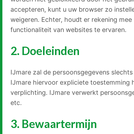
accepteren, kunt u uw browser zo instel
weigeren. Echter, houdt er rekening mee 
functionaliteit van websites te ervaren.
2. Doeleinden
IJmare zal de persoonsgegevens slechts g
IJmare hiervoor expliciete toestemming 
verplichting. IJmare verwerkt persoonsge
etc.
3. Bewaartermijn