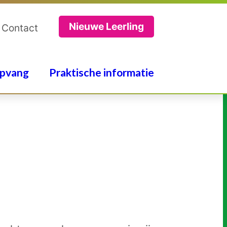
Nieuwe Leerling
Contact
pvang
Praktische informatie