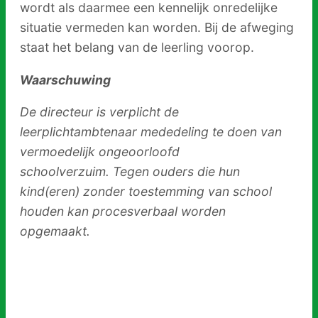
wordt als daarmee een kennelijk onredelijke
situatie vermeden kan worden. Bij de afweging
staat het belang van de leerling voorop.
Waarschuwing
De directeur is verplicht de
leerplichtambtenaar mededeling te doen van
vermoedelijk ongeoorloofd
schoolverzuim. Tegen ouders die hun
kind(eren) zonder toestemming van school
houden kan procesverbaal worden
opgemaakt.