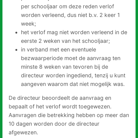
per schooljaar om deze reden verlof
worden verleend, dus niet b.v. 2 keer 1
week;
het verlof mag niet worden verleend in de
eerste 2 weken van het schooljaar;
in verband met een eventuele
bezwaarperiode moet de aanvraag ten
minste 8 weken van tevoren bij de
directeur worden ingediend, tenzij u kunt
aangeven waarom dat niet mogelijk was.
De directeur beoordeelt de aanvraag en
bepaalt of het verlof wordt toegewezen.
Aanvragen die betrekking hebben op meer dan
10 dagen worden door de directeur
afgewezen.