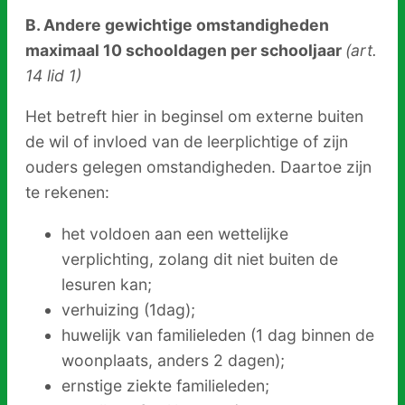
B. Andere gewichtige omstandigheden
maximaal 10 schooldagen per schooljaar
(art.
14 lid 1)
Het betreft hier in beginsel om externe buiten
de wil of invloed van de leerplichtige of zijn
ouders gelegen omstandigheden. Daartoe zijn
te rekenen:
het voldoen aan een wettelijke
verplichting, zolang dit niet buiten de
lesuren kan;
verhuizing (1dag);
huwelijk van familieleden (1 dag binnen de
woonplaats, anders 2 dagen);
ernstige ziekte familieleden;