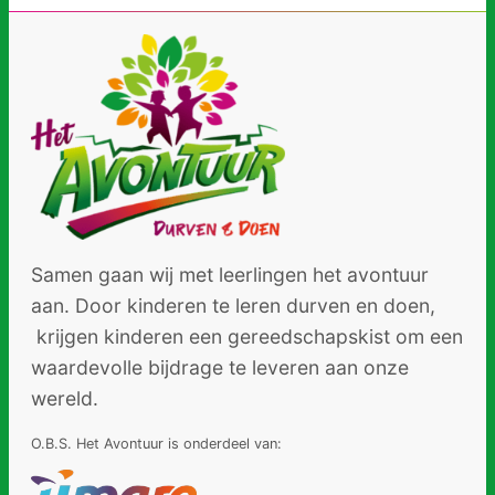
Samen gaan wij met leerlingen het avontuur
aan. Door kinderen te leren durven en doen,
krijgen kinderen een gereedschapskist om een
waardevolle bijdrage te leveren aan onze
wereld.
O.B.S. Het Avontuur is onderdeel van: