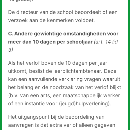
De directeur van de school beoordeelt of een
verzoek aan de kenmerken voldoet.
C. Andere gewichtige omstandigheden voor
meer dan 10 dagen per schooljaar
(art. 14 lid
3)
Als het verlof boven de 10 dagen per jaar
uitkomt, beslist de leerplichtambtenaar. Deze
kan een aanvullende verklaring vragen waaruit
het belang en de noodzaak van het verlof blijkt
(b.v. van een arts, een maatschappelijk werker
of een instantie voor (jeugd)hulpverlening).
Het uitgangspunt bij de beoordeling van
aanvragen is dat extra verlof alleen gegeven