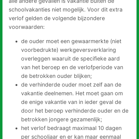
alle andere gevallen is vakantie buiten de
schoolvakanties niet mogelijk. Voor dit extra
verlof gelden de volgende bijzondere
voorwaarden:
de ouder moet een gewaarmerkte (niet
voorbedrukte) werkgeversverklaring
overleggen waaruit de specifieke aard
van het beroep en de verlofperiode van
de betrokken ouder blijken;
de verhinderde ouder moet zelf aan de
vakantie deelnemen. Het moet gaan om
de enige vakantie van in ieder geval de
door het beroep verhinderde ouder en de
betrokken jongere gezamenlijk;
het verlof bedraagt maximaal 10 dagen
per schooljaar en er kan maar eenmaal