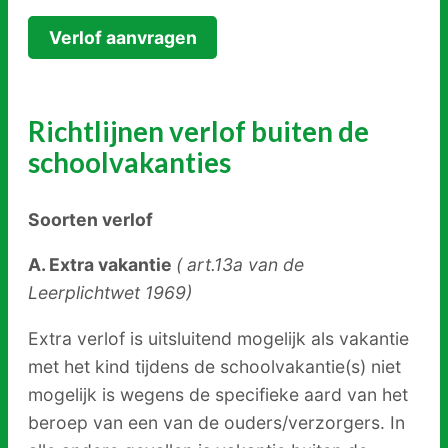
Verlof aanvragen
Contact
Werken
bij
Richtlijnen verlof buiten de
schoolvakanties
Soorten verlof
A. Extra vakantie
( art.13a van de
Leerplichtwet 1969)
Extra verlof is uitsluitend mogelijk als vakantie
met het kind tijdens de schoolvakantie(s) niet
mogelijk is wegens de specifieke aard van het
beroep van een van de ouders/verzorgers. In