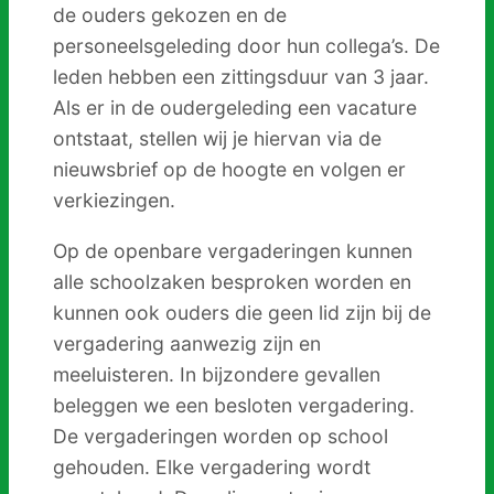
de ouders gekozen en de
personeelsgeleding door hun collega’s. De
Contact
leden hebben een zittingsduur van 3 jaar.
Werken
Als er in de oudergeleding een vacature
bij
ontstaat, stellen wij je hiervan via de
nieuwsbrief op de hoogte en volgen er
verkiezingen.
Op de openbare vergaderingen kunnen
alle schoolzaken besproken worden en
kunnen ook ouders die geen lid zijn bij de
vergadering aanwezig zijn en
meeluisteren. In bijzondere gevallen
beleggen we een besloten vergadering.
De vergaderingen worden op school
gehouden. Elke vergadering wordt