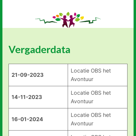
Vergaderdata
Locatie OBS het
21-09-2023
Avontuur
Locatie OBS het
14-11-2023
Avontuur
Locatie OBS het
16-01-2024
Avontuur