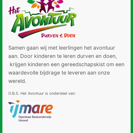
Samen gaan wij met leerlingen het avontuur
aan. Door kinderen te leren durven en doen,
krijgen kinderen een gereedschapskist om een
waardevolle bijdrage te leveren aan onze
wereld.
O.B.S. Het Avontuur is onderdeel van: