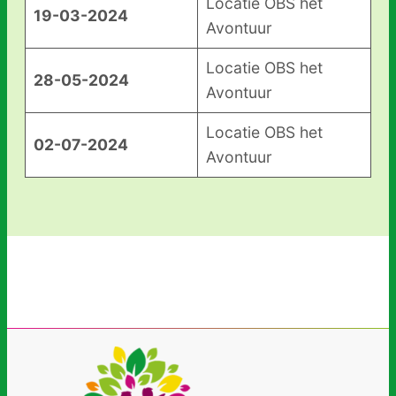
Locatie OBS het
19-03-2024
Avontuur
Locatie OBS het
28-05-2024
Avontuur
Locatie OBS het
02-07-2024
Avontuur