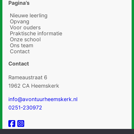
Pagina’s
Nieuwe leerling
Opvang
Voor ouders
Praktische informatie
Onze school
Ons team
Contact
Contact
Rameaustraat 6
1962 CA Heemskerk
info@avontuurheemskerk.nl
0251-230972